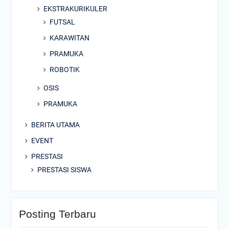
EKSTRAKURIKULER
FUTSAL
KARAWITAN
PRAMUKA
ROBOTIK
OSIS
PRAMUKA
BERITA UTAMA
EVENT
PRESTASI
PRESTASI SISWA
Posting Terbaru