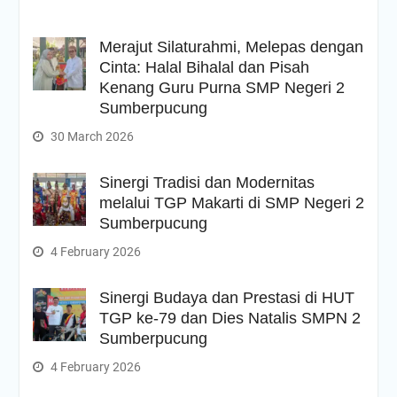
Merajut Silaturahmi, Melepas dengan
Cinta: Halal Bihalal dan Pisah
Kenang Guru Purna SMP Negeri 2
Sumberpucung
30 March 2026
Sinergi Tradisi dan Modernitas
melalui TGP Makarti di SMP Negeri 2
Sumberpucung
4 February 2026
Sinergi Budaya dan Prestasi di HUT
TGP ke-79 dan Dies Natalis SMPN 2
Sumberpucung
4 February 2026