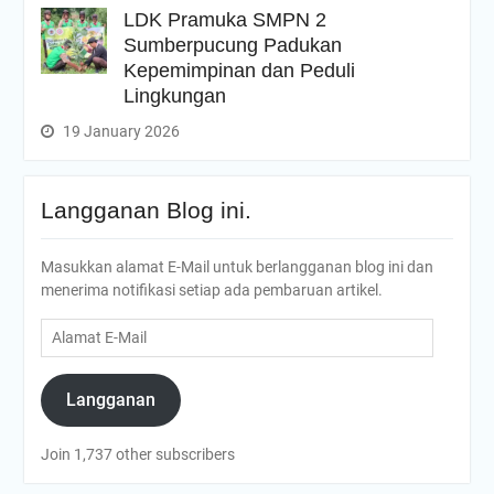
LDK Pramuka SMPN 2
Sumberpucung Padukan
Kepemimpinan dan Peduli
Lingkungan
19 January 2026
Langganan Blog ini.
Masukkan alamat E-Mail untuk berlangganan blog ini dan
menerima notifikasi setiap ada pembaruan artikel.
Alamat
E-
Mail
Langganan
Join 1,737 other subscribers