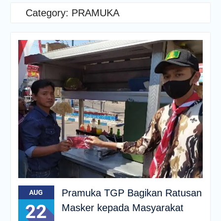
Category:
PRAMUKA
Pramuka TGP Bagikan Ratusan
AUG
22
Masker kepada Masyarakat