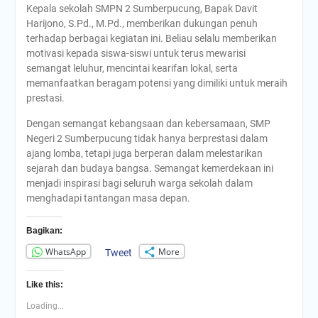
Kepala sekolah SMPN 2 Sumberpucung, Bapak Davit
Harijono, S.Pd., M.Pd., memberikan dukungan penuh
terhadap berbagai kegiatan ini. Beliau selalu memberikan
motivasi kepada siswa-siswi untuk terus mewarisi
semangat leluhur, mencintai kearifan lokal, serta
memanfaatkan beragam potensi yang dimiliki untuk meraih
prestasi.
Dengan semangat kebangsaan dan kebersamaan, SMP
Negeri 2 Sumberpucung tidak hanya berprestasi dalam
ajang lomba, tetapi juga berperan dalam melestarikan
sejarah dan budaya bangsa. Semangat kemerdekaan ini
menjadi inspirasi bagi seluruh warga sekolah dalam
menghadapi tantangan masa depan.
Bagikan:
WhatsApp
More
Tweet
Like this:
Loading...