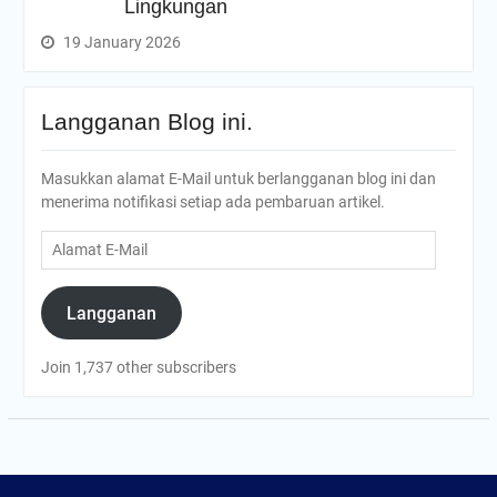
Lingkungan
19 January 2026
Langganan Blog ini.
Masukkan alamat E-Mail untuk berlangganan blog ini dan
menerima notifikasi setiap ada pembaruan artikel.
Alamat
E-
Mail
Langganan
Join 1,737 other subscribers