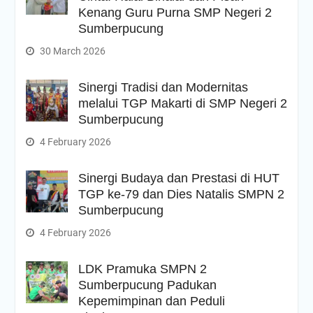
Kenang Guru Purna SMP Negeri 2
Sumberpucung
30 March 2026
Sinergi Tradisi dan Modernitas
melalui TGP Makarti di SMP Negeri 2
Sumberpucung
4 February 2026
Sinergi Budaya dan Prestasi di HUT
TGP ke-79 dan Dies Natalis SMPN 2
Sumberpucung
4 February 2026
LDK Pramuka SMPN 2
Sumberpucung Padukan
Kepemimpinan dan Peduli