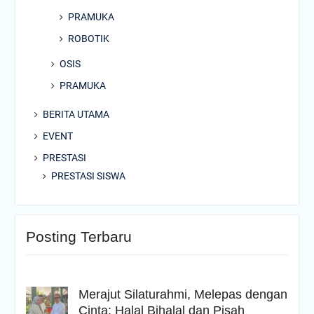
PRAMUKA
ROBOTIK
OSIS
PRAMUKA
BERITA UTAMA
EVENT
PRESTASI
PRESTASI SISWA
Posting Terbaru
Merajut Silaturahmi, Melepas dengan
Cinta: Halal Bihalal dan Pisah