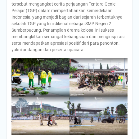
tersebut mengangkat cerita perjuangan Tentara Genie
Pelajar (TGP) dalam mempertahankan kemerdekaan
Indonesia, yang menjadi bagian dari sejarah terbentuknya
sekolah TGP yang kini dikenal sebagai SMP Negeri 2
Sumberpucung. Penampilan drama kolosal ini sukses
membangkitkan semangat kebangsaan dan menginspirasi
serta mendapatkan apresiasi positif dari para penonton,
yakni undangan dan peserta upacara.