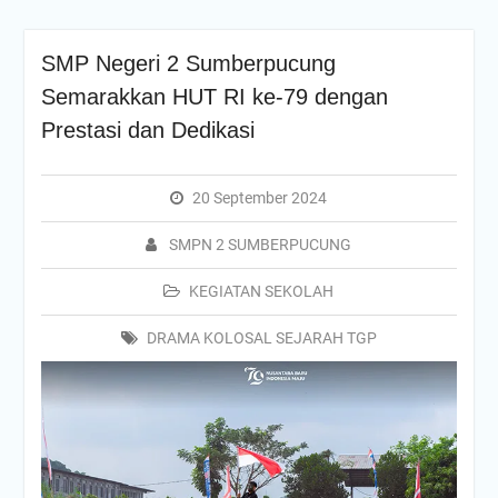
SMP Negeri 2 Sumberpucung
Semarakkan HUT RI ke-79 dengan
Prestasi dan Dedikasi
20 September 2024
SMPN 2 SUMBERPUCUNG
KEGIATAN SEKOLAH
DRAMA KOLOSAL SEJARAH TGP