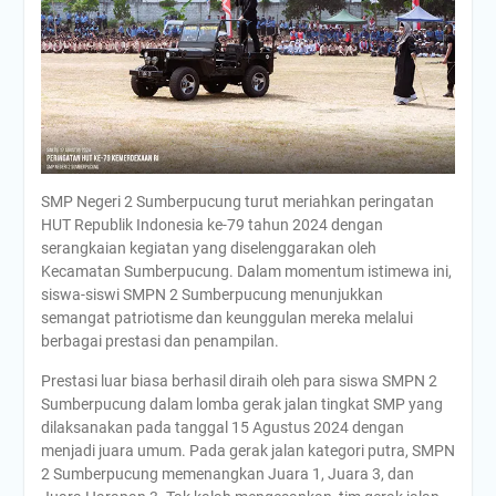
SMP Negeri 2 Sumberpucung turut meriahkan peringatan
HUT Republik Indonesia ke-79 tahun 2024 dengan
serangkaian kegiatan yang diselenggarakan oleh
Kecamatan Sumberpucung. Dalam momentum istimewa ini,
siswa-siswi SMPN 2 Sumberpucung menunjukkan
semangat patriotisme dan keunggulan mereka melalui
berbagai prestasi dan penampilan.
Prestasi luar biasa berhasil diraih oleh para siswa SMPN 2
Sumberpucung dalam lomba gerak jalan tingkat SMP yang
dilaksanakan pada tanggal 15 Agustus 2024 dengan
menjadi juara umum. Pada gerak jalan kategori putra, SMPN
2 Sumberpucung memenangkan Juara 1, Juara 3, dan